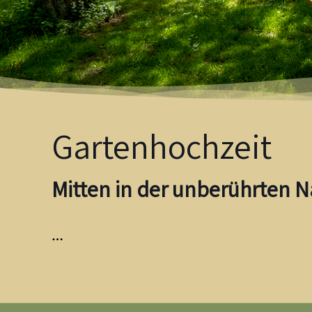
Gartenhochzeit
Mitten in der unberührten Na
…