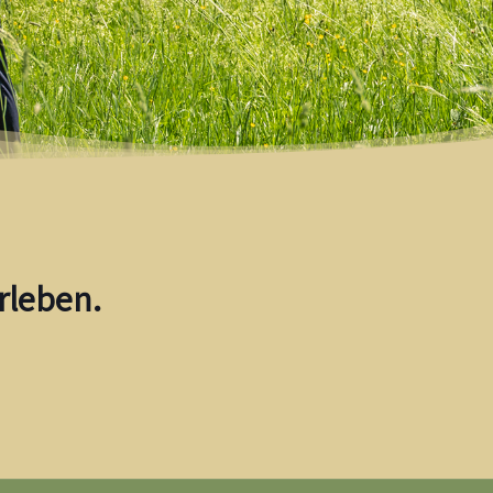
rleben.