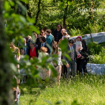
Gut Dieter