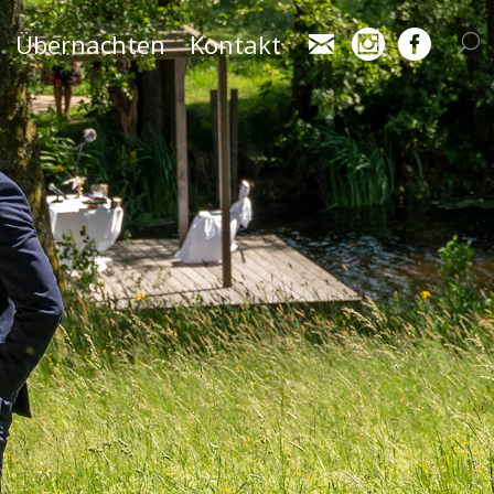
Übernachten
Kontakt