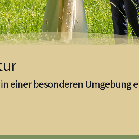
tur
in einer besonderen Umgebung e