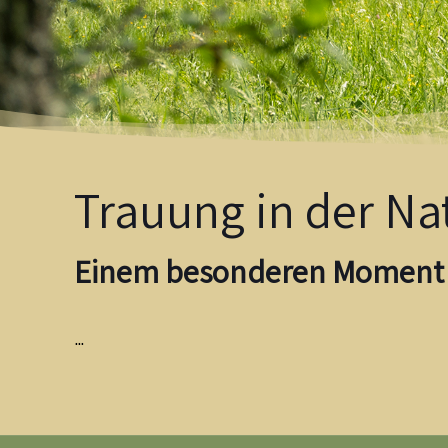
Trauung in der Na
Einem besonderen Moment 
…