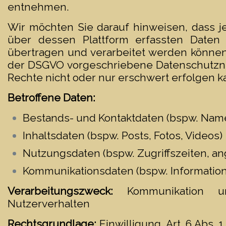
entnehmen.
Wir möchten Sie darauf hinweisen, dass j
über dessen Plattform erfassten Date
übertragen und verarbeitet werden können.
der DSGVO vorgeschriebene Datenschutzniv
Rechte nicht oder nur erschwert erfolgen k
Betroffene Daten:
Bestands- und Kontaktdaten (bspw. Nam
Inhaltsdaten (bspw. Posts, Fotos, Videos)
Nutzungsdaten (bspw. Zugriffszeiten, an
Kommunikationsdaten (bspw. Information
Verarbeitungszweck:
Kommunikation 
Nutzerverhalten
Rechtsgrundlage:
Einwilligung, Art. 6 Abs. 1