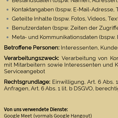
Bestandsdaten (bspw. Namen, Adressen
Kontaktangaben (bspw. E-Mail-Adresse,
Geteilte Inhalte (bspw. Fotos, Videos, T
Benutzerdaten (bspw. Zeiten der Zugriffe
Meta- und Kommunikationsdaten (bspw. 
Betroffene Personen:
Interessenten, Kunde
Verarbeitungszweck:
Verarbeitung von Ko
mit Mitarbeitern sowie Interessenten und 
Serviceangebot
Rechtsgrundlage:
Einwilligung, Art. 6 Abs. 
Anfragen, Art. 6 Abs. 1 lit. b DSGVO, berechti
Von uns verwendete Dienste:
Google Meet (vormals Google Hangout)