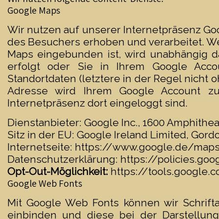
Google Maps
Wir nutzen auf unserer Internetpräsenz Go
des Besuchers erhoben und verarbeitet. We
Maps eingebunden ist, wird unabhängig d
erfolgt oder Sie in Ihrem Google Acco
Standortdaten (letztere in der Regel nicht o
Adresse wird Ihrem Google Account zu
Internetpräsenz dort eingeloggt sind.
Dienstanbieter: Google Inc., 1600 Amphithe
Sitz in der EU: Google Ireland Limited, Gord
Internetseite:
https://www.google.de/map
Datenschutzerklärung:
https://policies.go
Opt-Out-Möglichkeit:
https://tools.google
Google Web Fonts
Mit Google Web Fonts können wir Schrift
einbinden und diese bei der Darstellung