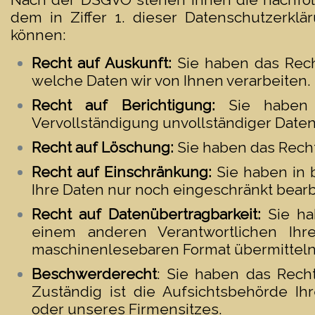
dem in Ziffer 1. dieser Datenschutzerkl
können:
Recht auf Auskunft:
Sie haben das Rech
welche Daten wir von Ihnen verarbeiten.
Recht auf Berichtigung:
Sie haben d
Vervollständigung unvollständiger Daten
Recht auf Löschung:
Sie haben das Recht
Recht auf Einschränkung:
Sie haben in 
Ihre Daten nur noch eingeschränkt bearb
Recht auf Datenübertragbarkeit:
Sie ha
einem anderen Verantwortlichen Ihr
maschinenlesebaren Format übermitteln
Beschwerderecht
: Sie haben das Rech
Zuständig ist die Aufsichtsbehörde Ihr
oder unseres Firmensitzes.