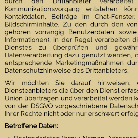
durch den Drittanbieter verarbei
Kommunikationsvorgang entstehen kön
Kontaktdaten, Beiträge im Chat-Fenster
Bildschirminhalte. Zu den durch den von 
gehören vorrangig Benutzerdaten sowie
Informationen). In der Regel verarbeiten d
Dienstes zu überprüfen und gewährl
Datenverarbeitung dazu genutzt werden, d
entsprechende Marketingmaßnahmen durch
Datenschutzhinweise des Drittanbieters.
Wir möchten Sie darauf hinweisen, 
Diensteanbieters die über den Dienst erfa
Union übertragen und verarbeitet werden kö
von der DSGVO vorgeschriebene Datenschu
Ihrer Rechte nicht oder nur erschwert erfol
Betroffene Daten: