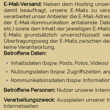
E-Mail-Versand:
Neben dem Hosting unsere
damit beauftragt, unsere E-Mails zu ve
verarbeitet unser Anbieter die E-Mail-Adr
der E-Mail-Kommunikation anfallende Dat
etc.) sowie den Inhalt der jeweiligen E-Ma
E-Mails grundsätzlich unverschlüsselt 
Übertragungsweg der E-Mails zwischen d
keine Verantwortung.
Betroffene Daten:
Inhaltsdaten (bspw. Posts, Fotos, Videos)
Nutzungsdaten (bspw. Zugriffszeiten, an
Kommunikationsdaten (bspw. Information
Betroffene Personen:
Nutzer unserer Inter
Verarbeitungszweck:
Ausspielen unserer I
Internetseiten