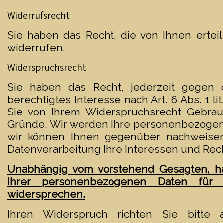
Widerrufsrecht
Sie haben das Recht, die von Ihnen erteil
widerrufen.
Widerspruchsrecht
Sie haben das Recht, jederzeit gegen d
berechtigtes Interesse nach Art. 6 Abs. 1 
Sie von Ihrem Widerspruchsrecht Gebrau
Gründe. Wir werden Ihre personenbezogene
wir können Ihnen gegenüber nachweise
Datenverarbeitung Ihre Interessen und Re
Unabhängig vom vorstehend Gesagten, hab
Ihrer personenbezogenen Daten fü
widersprechen.
Ihren Widerspruch richten Sie bitte