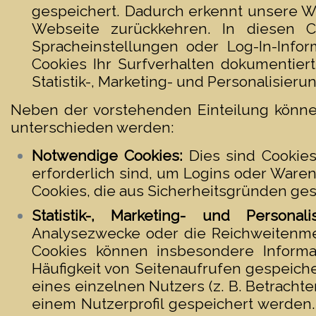
gespeichert. Dadurch erkennt unsere W
Webseite zurückkehren. In diesen C
Spracheinstellungen oder Log-In-Info
Cookies Ihr Surfverhalten dokumentie
Statistik-, Marketing- und Personalisi
Neben der vorstehenden Einteilung können
unterschieden werden:
Notwendige Cookies:
Dies sind Cookies
erforderlich sind, um Logins oder Waren
Cookies, die aus Sicherheitsgründen ge
Statistik-, Marketing- und Personalis
Analysezwecke oder die Reichweitenme
Cookies können insbesondere Informa
Häufigkeit von Seitenaufrufen gespeich
eines einzelnen Nutzers (z. B. Betrachte
einem Nutzerprofil gespeichert werden.