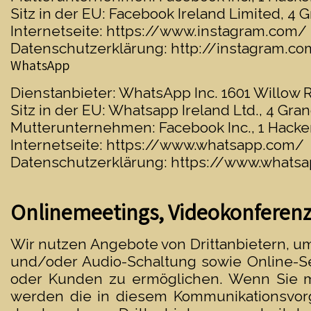
Sitz in der EU: Facebook Ireland Limited, 4 
Internetseite:
https://www.instagram.com/
Datenschutzerklärung:
http://instagram.co
WhatsApp
Dienstanbieter: WhatsApp Inc. 1601 Willow 
Sitz in der EU: Whatsapp Ireland Ltd., 4 Gra
Mutterunternehmen: Facebook Inc., 1 Hacke
Internetseite:
https://www.whatsapp.com/
Datenschutzerklärung:
https://www.whatsa
Onlinemeetings, Videokonferen
Wir nutzen Angebote von Drittanbietern, u
und/oder Audio-Schaltung sowie Online-Se
oder Kunden zu ermöglichen. Wenn Sie m
werden die in diesem Kommunikationsvor