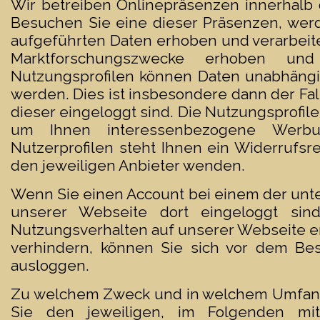
Wir betreiben Onlinepräsenzen innerhalb 
Besuchen Sie eine dieser Präsenzen, werd
aufgeführten Daten erhoben und verarbeite
Marktforschungszwecke erhoben und
Nutzungsprofilen können Daten unabhängi
werden. Dies ist insbesondere dann der Fall
dieser eingeloggt sind. Die Nutzungsprofi
um Ihnen interessenbezogene Werbu
Nutzerprofilen steht Ihnen ein Widerrufs
den jeweiligen Anbieter wenden.
Wenn Sie einen Account bei einem der unt
unserer Webseite dort eingeloggt sin
Nutzungsverhalten auf unserer Webseite e
verhindern, können Sie sich vor dem Be
ausloggen.
Zu welchem Zweck und in welchem Umfang
Sie den jeweiligen, im Folgenden mitg