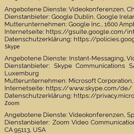
Angebotene Dienste: Videokonferenzen, Ch
Dienstanbieter: Google Dublin, Google Irelan
Mutterunternehmen: Google Inc., 1600 Amph
Internetseite:
https://gsuite.google.com/in
Datenschutzerklärung:
https://policies.go
Skype
Angebotene Dienste: Instant-Messaging, V
Dienstanbieter: Skype Communications S
Luxemburg
Mutterunternehmen: Microsoft Corporation
Internetseite:
https://www.skype.com/de/
Datenschutzerklärung:
https://privacy.mic
Zoom
Angebotene Dienste: Videokonferenzen, Sp
Dienstanbieter: Zoom Video Communications
CA 95113, USA