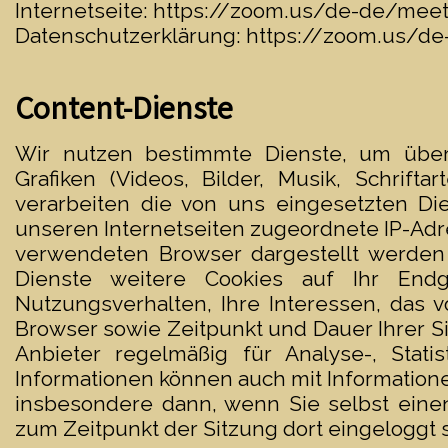
Internetseite:
https://zoom.us/de-de/meet
Datenschutzerklärung:
https://zoom.us/de
Content-Dienste
Wir nutzen bestimmte Dienste, um über
Grafiken (Videos, Bilder, Musik, Schrifta
verarbeiten die von uns eingesetzten Di
unseren Internetseiten zugeordnete IP-Adre
verwendeten Browser dargestellt werden 
Dienste weitere Cookies auf Ihr Endg
Nutzungsverhalten, Ihre Interessen, das
Browser sowie Zeitpunkt und Dauer Ihrer 
Anbieter regelmäßig für Analyse-, Stat
Informationen können auch mit Information
insbesondere dann, wenn Sie selbst eine
zum Zeitpunkt der Sitzung dort eingeloggt s