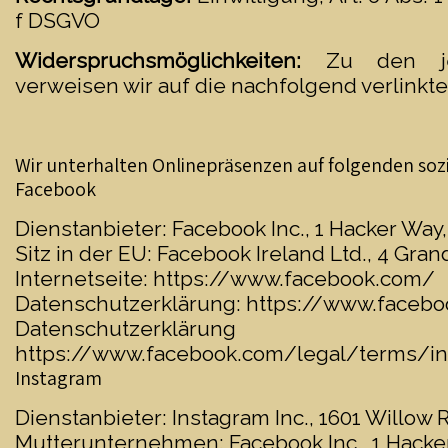
f DSGVO
Widerspruchsmöglichkeiten:
Zu den jew
verweisen wir auf die nachfolgend verlinkt
Wir unterhalten Onlinepräsenzen auf folgenden soz
Facebook
Dienstanbieter: Facebook Inc., 1 Hacker Way
Sitz in der EU: Facebook Ireland Ltd., 4 Gra
Internetseite:
https://www.facebook.com/
Datenschutzerklärung:
https://www.facebo
Datenschutzerkläru
https://www.facebook.com/legal/terms/in
Instagram
Dienstanbieter: Instagram Inc., 1601 Willow
Mutterunternehmen: Facebook Inc., 1 Hacke