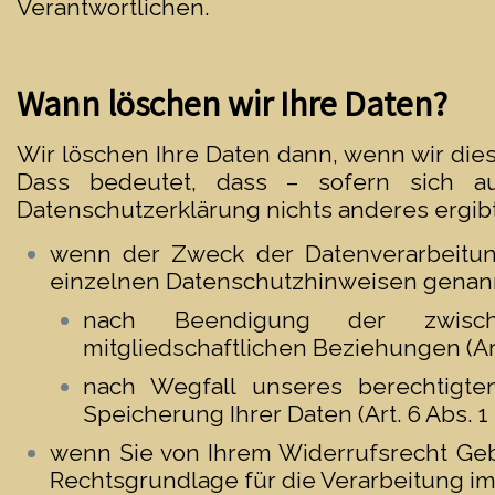
Verantwortlichen.
Wann löschen wir Ihre Daten?
Wir löschen Ihre Daten dann, wenn wir die
Dass bedeutet, dass – sofern sich au
Datenschutzerklärung nichts anderes ergibt 
wenn der Zweck der Datenverarbeitung
einzelnen Datenschutzhinweisen genann
nach Beendigung der zwisch
mitgliedschaftlichen Beziehungen (Art.
nach Wegfall unseres berechtigte
Speicherung Ihrer Daten (Art. 6 Abs. 1 
wenn Sie von Ihrem Widerrufsrecht Ge
Rechtsgrundlage für die Verarbeitung im S