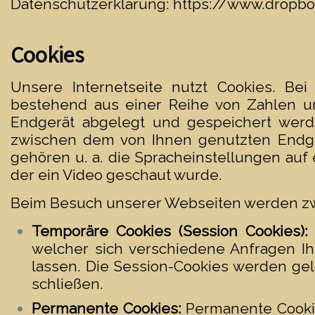
Datenschutzerklärung:
https://www.dropbo
Cookies
Unsere Internetseite nutzt Cookies. Bei
bestehend aus einer Reihe von Zahlen u
Endgerät abgelegt und gespeichert werde
zwischen dem von Ihnen genutzten Endge
gehören u. a. die Spracheinstellungen auf 
der ein Video geschaut wurde.
Beim Besuch unserer Webseiten werden zwe
Temporäre Cookies (Session Cookies):
welcher sich verschiedene Anfragen 
lassen. Die Session-Cookies werden gel
schließen.
Permanente Cookies:
Permanente Cooki