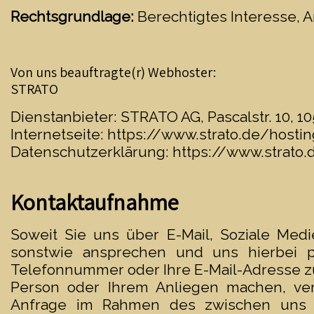
Rechtsgrundlage:
Berechtigtes Interesse, Art
Von uns beauftragte(r) Webhoster:
STRATO
Dienstanbieter: STRATO AG, Pascalstr. 10, 10
Internetseite:
https://www.strato.de/hosti
Datenschutzerklärung:
https://www.strato
Kontaktaufnahme
Soweit Sie uns über E-Mail, Soziale Medie
sonstwie ansprechen und uns hierbei 
Telefonnummer oder Ihre E-Mail-Adresse zu
Person oder Ihrem Anliegen machen, ver
Anfrage im Rahmen des zwischen uns be