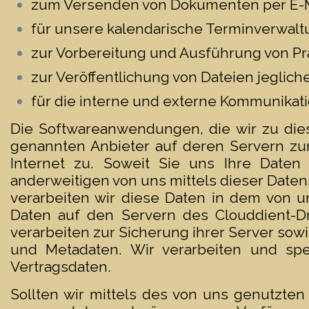
zum Versenden von Dokumenten per E-Mai
für unsere kalendarische Terminverwalt
zur Vorbereitung und Ausführung von Pr
zur Veröffentlichung von Dateien jegliche
für die interne und externe Kommunikati
Die Softwareanwendungen, die wir zu die
genannten Anbieter auf deren Servern zur
Internet zu. Soweit Sie uns Ihre Date
anderweitigen von uns mittels dieser Date
verarbeiten wir diese Daten in dem von u
Daten auf den Servern des Clouddient-Dri
verarbeiten zur Sicherung ihrer Server sow
und Metadaten. Wir verarbeiten und spe
Vertragsdaten.
Sollten wir mittels des von uns genutzten 