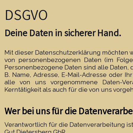
DSGVO
Deine Daten in sicherer Hand.
Mit dieser Datenschutzerklärung möchten w
von personenbezogenen Daten (im Folgen
Personenbezogene Daten sind alle Daten, d
B. Name, Adresse, E-Mail-Adresse oder Ihr
alle von uns vorgenommene Daten-Ver
Kerntätigkeit als auch für die von uns vorg
Wer bei uns für die Datenverarbe
Verantwortlich für die Datenverarbeitung ist
Gut Dietersberg GbR