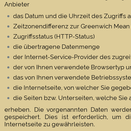
Anbieter
das Datum und die Uhrzeit des Zugriffs a
Zeitzonendifferenz zur Greenwich Mean
Zugriffsstatus (HTTP-Status)
die übertragene Datenmenge
der Internet-Service-Provider des zugr
der von Ihnen verwendete Browsertyp u
das von Ihnen verwendete Betriebssyst
die Internetseite, von welcher Sie gegeb
die Seiten bzw. Unterseiten, welche Sie 
erheben. Die vorgenannten Daten werden
gespeichert. Dies ist erforderlich, um d
Internetseite zu gewährleisten.