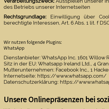
Verarbeitungszweck:
Ausspielen unserer In
des Betriebs unserer Internetseiten
Rechtsgrundlage:
Einwilligung über Cook
berechtigte Interessen, Art. 6 Abs. 1 lit. f D
Wir nutzen folgende Plugins:
WhatsApp
Dienstanbieter: WhatsApp Inc. 1601 Willow 
Sitz in der EU: Whatsapp Ireland Ltd., 4 Gra
Mutterunternehmen: Facebook Inc., 1 Hacke
Internetseite:
https://www.whatsapp.com/
Datenschutzerklärung:
https://www.whatsa
Unsere Onlinepräsenzen bei soz