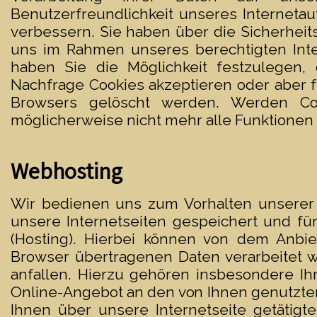
Benutzerfreundlichkeit unseres Internetau
verbessern. Sie haben über die Sicherheit
uns im Rahmen unseres berechtigten Inte
haben Sie die Möglichkeit festzulegen,
Nachfrage Cookies akzeptieren oder aber f
Browsers gelöscht werden. Werden Coo
möglicherweise nicht mehr alle Funktionen
Webhosting
Wir bedienen uns zum Vorhalten unserer I
unsere Internetseiten gespeichert und fü
(Hosting). Hierbei können von dem Anbie
Browser übertragenen Daten verarbeitet w
anfallen. Hierzu gehören insbesondere Ihr
Online-Angebot an den von Ihnen genutzten
Ihnen über unsere Internetseite getätig