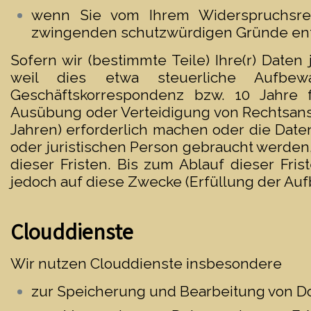
wenn Sie vom Ihrem Widerspruchsr
zwingenden schutzwürdigen Gründe en
Sofern wir (bestimmte Teile) Ihre(r) Date
weil dies etwa steuerliche Aufbew
Geschäftskorrespondenz bzw. 10 Jahre
Ausübung oder Verteidigung von Rechtsansp
Jahren) erforderlich machen oder die Date
oder juristischen Person gebraucht werden, 
dieser Fristen. Bis zum Ablauf dieser Fri
jedoch auf diese Zwecke (Erfüllung der Au
Clouddienste
Wir nutzen Clouddienste insbesondere
zur Speicherung und Bearbeitung von 