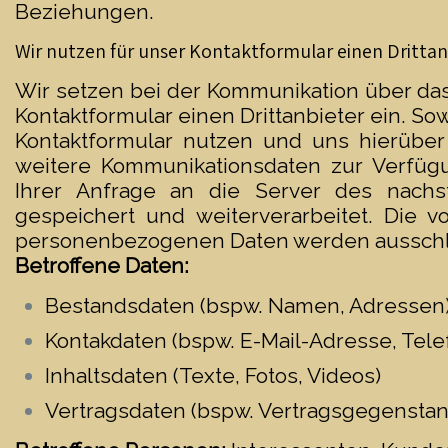
Beziehungen.
Wir nutzen für unser Kontaktformular einen Drittan
Wir setzen bei der Kommunikation über das
Kontaktformular einen Drittanbieter ein. S
Kontaktformular nutzen und uns hierüber
weitere Kommunikationsdaten zur Verfügu
Ihrer Anfrage an die Server des nachs
gespeichert und weiterverarbeitet. Die 
personenbezogenen Daten werden ausschlie
Betroffene Daten:
Bestandsdaten (bspw. Namen, Adressen
Kontakdaten (bspw. E-Mail-Adresse, Tel
Inhaltsdaten (Texte, Fotos, Videos)
Vertragsdaten (bspw. Vertragsgegenstan