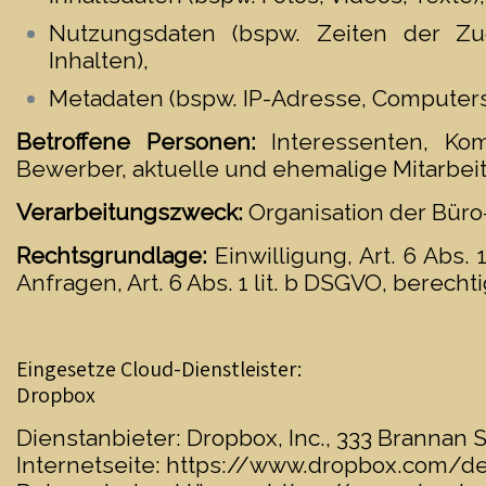
Nutzungsdaten (bspw. Zeiten der Zug
Inhalten),
Metadaten (bspw. IP-Adresse, Computer
Betroffene Personen:
Interessenten, Kom
Bewerber, aktuelle und ehemalige Mitarbeit
Verarbeitungszweck:
Organisation der Büro
Rechtsgrundlage:
Einwilligung, Art. 6 Abs. 
Anfragen, Art. 6 Abs. 1 lit. b DSGVO, berechti
Eingesetze Cloud-Dienstleister:
Dropbox
Dienstanbieter: Dropbox, Inc., 333 Brannan S
Internetseite:
https://www.dropbox.com/d