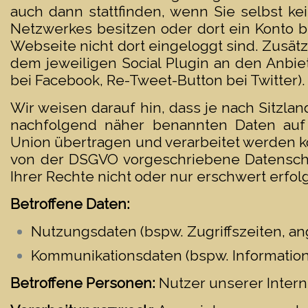
auch dann stattfinden, wenn Sie selbst ke
Netzwerkes besitzen oder dort ein Konto 
Webseite nicht dort eingeloggt sind. Zusätz
dem jeweiligen Social Plugin an den Anbiet
bei Facebook, Re-Tweet-Button bei Twitter).
Wir weisen darauf hin, dass je nach Sitzl
nachfolgend näher benannten Daten auf
Union übertragen und verarbeitet werden kö
von der DSGVO vorgeschriebene Datenschu
Ihrer Rechte nicht oder nur erschwert erfol
Betroffene Daten:
Nutzungsdaten (bspw. Zugriffszeiten, an
Kommunikationsdaten (bspw. Information
Betroffene Personen:
Nutzer unserer Inter